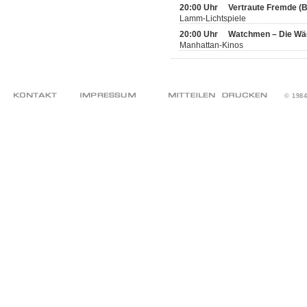
20:00 Uhr
Vertraute Fremde (
Lamm-Lichtspiele
20:00 Uhr
Watchmen – Die Wä
Manhattan-Kinos
© 198