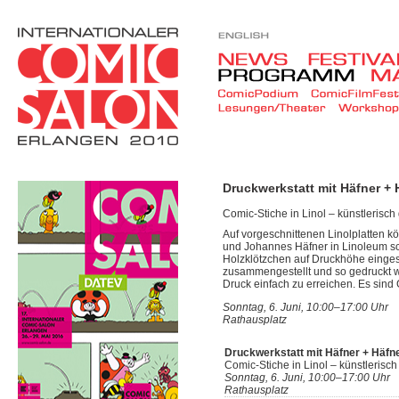
Druckwerkstatt mit Häfner + 
Comic-Stiche in Linol – künstlerisch
Auf vorgeschnittenen Linolplatten k
und Johannes Häfner in Linoleum sch
Holzklötzchen auf Druckhöhe einges
zusammengestellt und so gedruckt w
Druck einfach zu erreichen. Es sind
Sonntag, 6. Juni, 10:00–17:00 Uhr
Rathausplatz
Druckwerkstatt mit Häfner + Häfn
Comic-Stiche in Linol – künstlerisch
Sonntag, 6. Juni, 10:00–17:00 Uhr
Rathausplatz