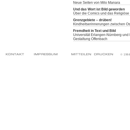
Neue Seiten von Milo Manara
Und das Wort ist Bild geworden
Über die Comics und das Religiöse
Grenzgebiete – drüben!
Kindheitserinnerungen zwischen Os
Fremdheit in Text und Bild
Universität Erlangen-Nürnberg und 
Gestaltung Offenbach
© 198