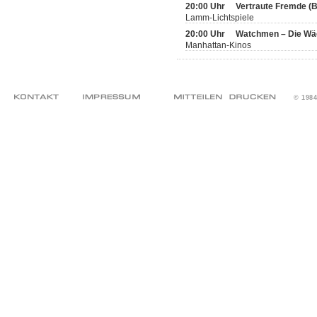
20:00 Uhr
Vertraute Fremde (
Lamm-Lichtspiele
20:00 Uhr
Watchmen – Die Wä
Manhattan-Kinos
© 198