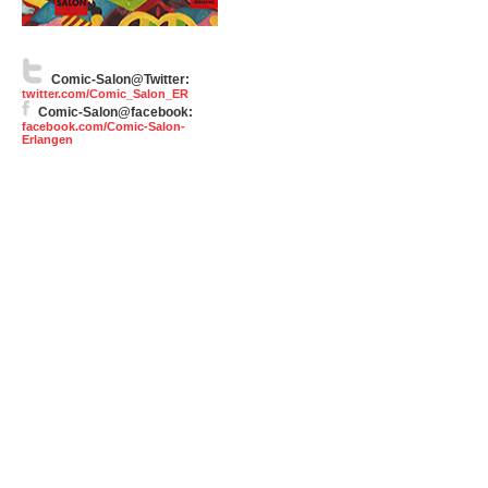
Comic-Salon@Twitter:
twitter.com/Comic_Salon_ER
Comic-Salon@facebook:
facebook.com/Comic-Salon-
Erlangen