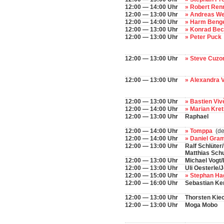
12:00 — 14:00 Uhr
» Robert Re
12:00 — 13:00 Uhr
» Andreas W
12:00 — 14:00 Uhr
» Harm Beng
12:00 — 13:00 Uhr
» Konrad Be
12:00 — 13:00 Uhr
» Peter Puck
12:00 — 13:00 Uhr
» Steve Cuzo
12:00 — 13:00 Uhr
» Alexandra 
12:00 — 13:00 Uhr
» Bastien Vi
12:00 — 14:00 Uhr
» Marian Kr
12:00 — 13:00 Uhr
Raphael
12:00 — 14:00 Uhr
» Tomppa
(de
12:00 — 14:00 Uhr
» Daniel Gr
12:00 — 13:00 Uhr
Ralf Schlüter
Matthias Schu
12:00 — 13:00 Uhr
Michael Vogt/
12:00 — 13:00 Uhr
Uli Oesterle/
12:00 — 15:00 Uhr
» Stephan H
12:00 — 16:00 Uhr
Sebastian K
12:00 — 13:00 Uhr
Thorsten Kie
12:00 — 13:00 Uhr
Moga Mobo