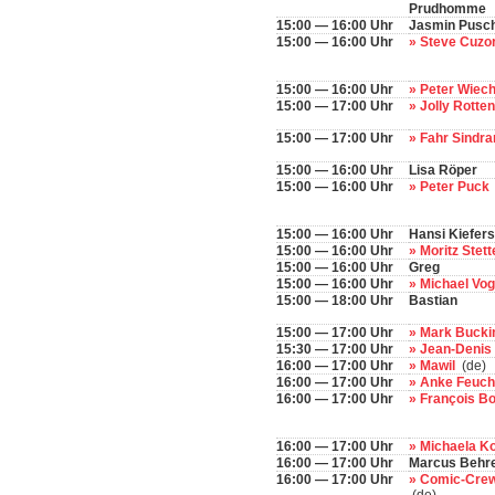
Prudhomme
15:00 — 16:00 Uhr
Jasmin Pusc
15:00 — 16:00 Uhr
» Steve Cuzo
15:00 — 16:00 Uhr
» Peter Wie
15:00 — 17:00 Uhr
» Jolly Rotte
15:00 — 17:00 Uhr
» Fahr Sindr
15:00 — 16:00 Uhr
Lisa Röper
15:00 — 16:00 Uhr
» Peter Puck
15:00 — 16:00 Uhr
Hansi Kiefer
15:00 — 16:00 Uhr
» Moritz Stet
15:00 — 16:00 Uhr
Greg
15:00 — 16:00 Uhr
» Michael Vo
15:00 — 18:00 Uhr
Bastian
15:00 — 17:00 Uhr
» Mark Buck
15:30 — 17:00 Uhr
» Jean-Deni
16:00 — 17:00 Uhr
» Mawil
(de)
16:00 — 17:00 Uhr
» Anke Feuc
16:00 — 17:00 Uhr
» François B
16:00 — 17:00 Uhr
» Michaela K
16:00 — 17:00 Uhr
Marcus Behr
16:00 — 17:00 Uhr
» Comic-Crew