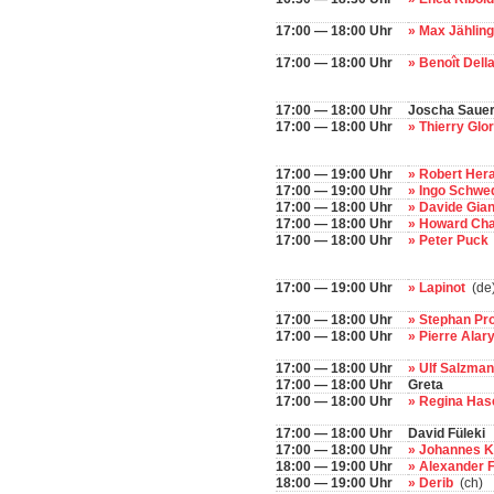
17:00 — 18:00 Uhr
» Max Jählin
17:00 — 18:00 Uhr
» Benoît Dell
17:00 — 18:00 Uhr
Joscha Sauer/
17:00 — 18:00 Uhr
» Thierry Glo
17:00 — 19:00 Uhr
» Robert Her
17:00 — 19:00 Uhr
» Ingo Schwe
17:00 — 18:00 Uhr
» Davide Gian
17:00 — 18:00 Uhr
» Howard Ch
17:00 — 18:00 Uhr
» Peter Puck
17:00 — 19:00 Uhr
» Lapinot
(de
17:00 — 18:00 Uhr
» Stephan Pr
17:00 — 18:00 Uhr
» Pierre Alar
17:00 — 18:00 Uhr
» Ulf Salzma
17:00 — 18:00 Uhr
Greta
17:00 — 18:00 Uhr
» Regina Has
17:00 — 18:00 Uhr
David Füleki
17:00 — 18:00 Uhr
» Johannes 
18:00 — 19:00 Uhr
» Alexander 
18:00 — 19:00 Uhr
» Derib
(ch)