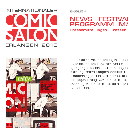
Eine Online-Akkreditierung ist ab he
Bitte akkreditieren Sie sich vor Or
(Eingang 2, rechts des Haupteingan
Öffnungszeiten Kongresszentrum He
Donnerstag, 3. Juni 2010: 12:00 bis
Freitag/Samstag, 4./5. Juni 2010: 10
Sonntag, 6. Juni 2010: 10:00 bis 18
Vielen Dank!