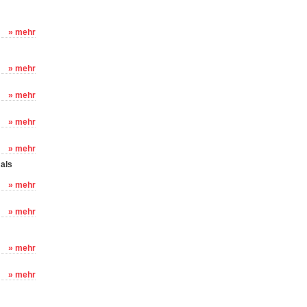
» mehr
» mehr
» mehr
» mehr
» mehr
 als
» mehr
» mehr
» mehr
» mehr