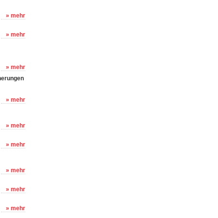
» mehr
» mehr
» mehr
nnerungen
» mehr
» mehr
» mehr
» mehr
» mehr
» mehr