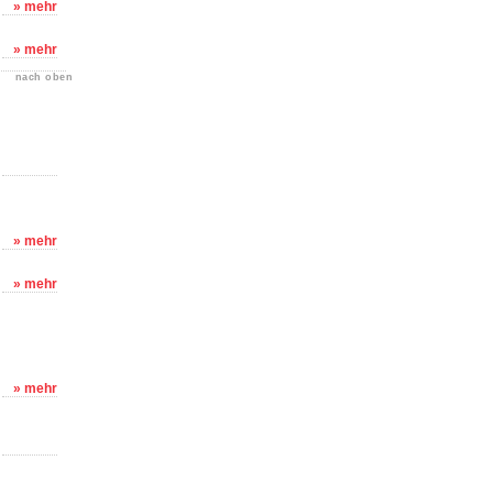
» mehr
» mehr
nach oben
» mehr
» mehr
» mehr