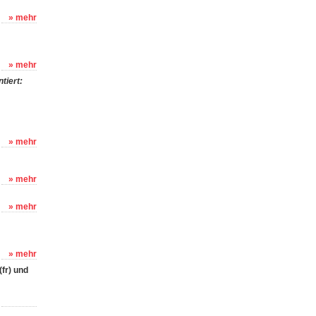
» mehr
» mehr
tiert:
» mehr
» mehr
» mehr
» mehr
fr) und