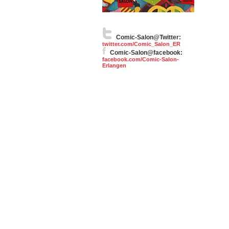
Comic-Salon@Twitter:
twitter.com/Comic_Salon_ER
Comic-Salon@facebook:
facebook.com/Comic-Salon-
Erlangen