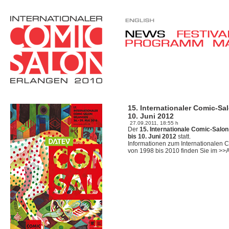
15. Internationaler Comic-Sal
10. Juni 2012
27.09.2011, 18:55 h
Der
15. Internationale Comic-Salo
bis 10. Juni 2012
statt.
Informationen zum Internationalen 
von 1998 bis 2010 finden Sie im >>A