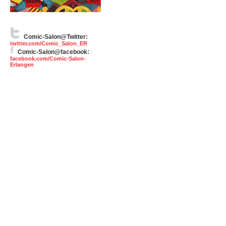
Comic-Salon@Twitter:
twitter.com/Comic_Salon_ER
Comic-Salon@facebook:
facebook.com/Comic-Salon-
Erlangen