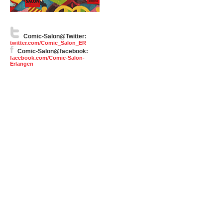
Comic-Salon@Twitter:
twitter.com/Comic_Salon_ER
Comic-Salon@facebook:
facebook.com/Comic-Salon-
Erlangen