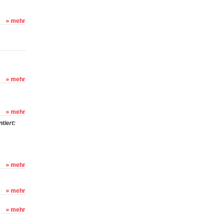
» mehr
» mehr
» mehr
tiert:
» mehr
» mehr
» mehr