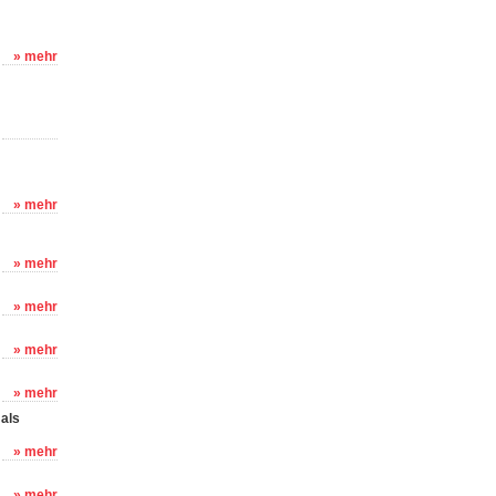
» mehr
» mehr
» mehr
» mehr
» mehr
» mehr
 als
» mehr
» mehr