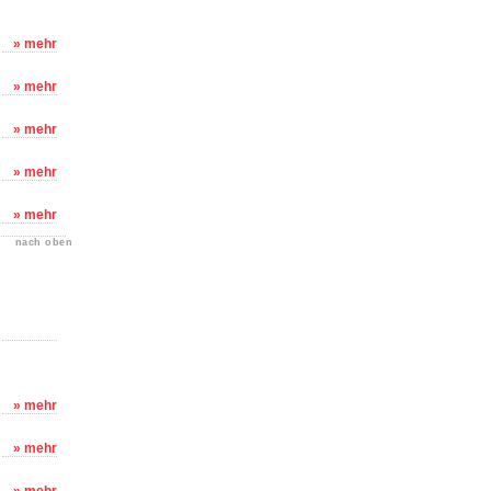
» mehr
» mehr
» mehr
» mehr
» mehr
nach oben
» mehr
» mehr