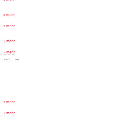
» mehr
» mehr
» mehr
» mehr
nach oben
» mehr
» mehr