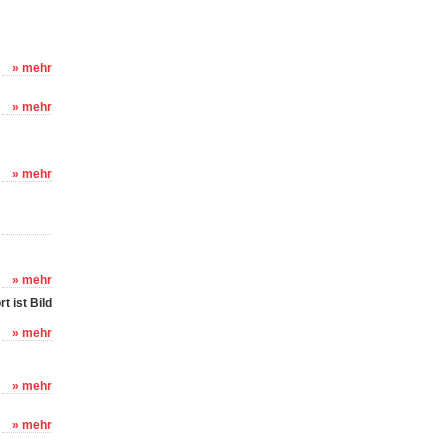
» mehr
» mehr
» mehr
» mehr
 ist Bild
» mehr
» mehr
» mehr